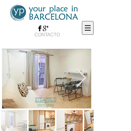
CONTACTO