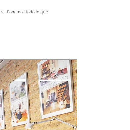
tra. Ponemos todo lo que