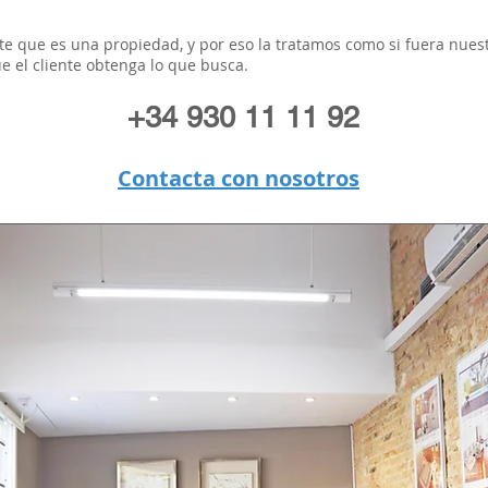
te que es una propiedad, y por eso la tratamos como si fuera nues
e el cliente obtenga lo que busca.
+34
930 11 11 92
Contacta con nosotros