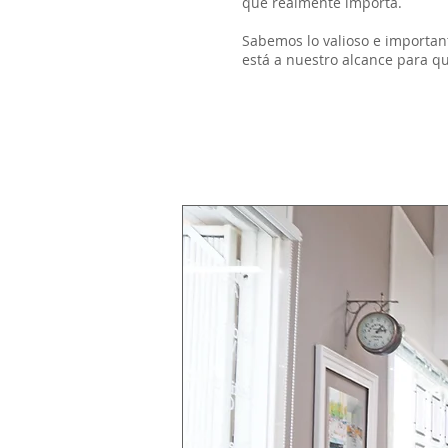
que realmente importa.
Sabemos lo valioso e importan
está a nuestro alcance para qu