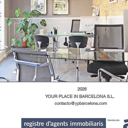
2026
YOUR PLACE IN BARCELONA S.L.
contacto@ypbarcelona.com