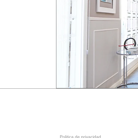
Politica de privacidad