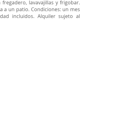
fregadero, lavavajillas y frigobar.
da a un patio. Condiciones: un mes
ad incluidos. Alquiler sujeto al