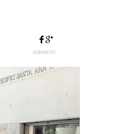
CONTACTO