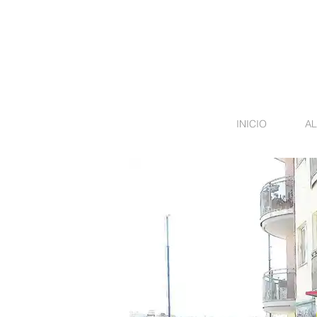
INICIO
AL