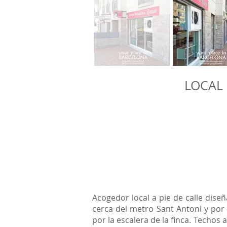
LOCAL 
Acogedor local a pie de calle diseñ
cerca del metro Sant Antoni y por 
por la escalera de la finca. Techos