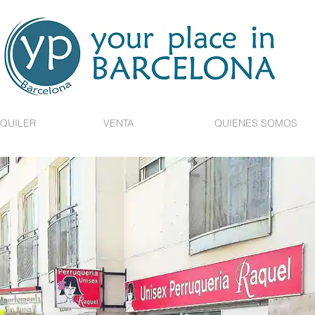
QUILER
VENTA
QUIENES SOMOS