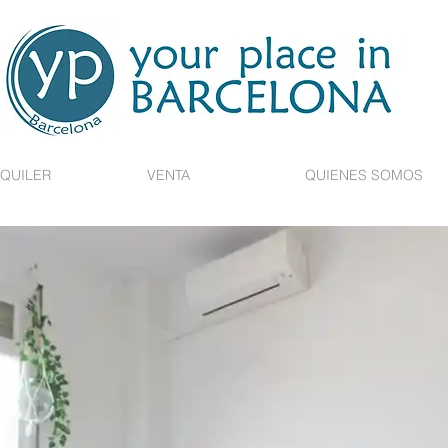
QUILER
VENTA
QUIENES SOMOS