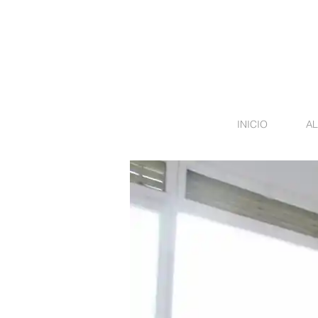
INICIO
AL