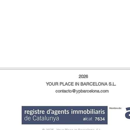
2026
YOUR PLACE IN BARCELONA S.L.
contacto@ypbarcelona.com