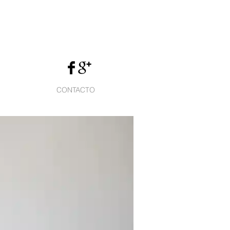
CONTACTO