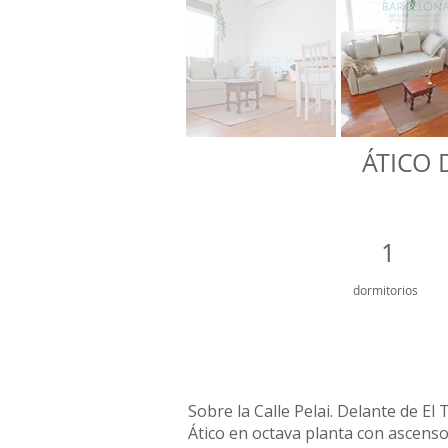
ÁTICO
1
dormitorios
Sobre la Calle Pelai. Delante de El
Ático en octava planta con ascenso