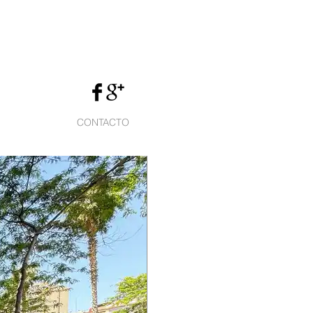
CONTACTO