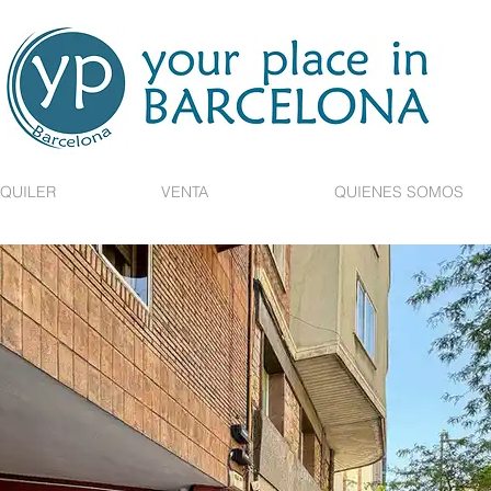
QUILER
VENTA
QUIENES SOMOS