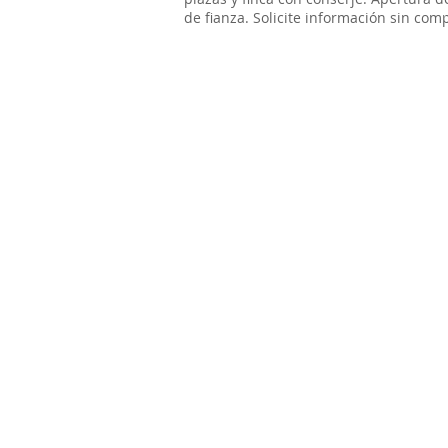
de fianza. Solicite información sin com