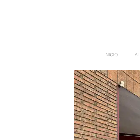
INICIO
AL