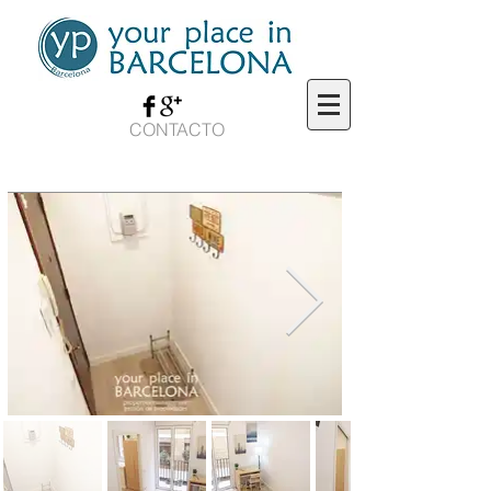
CONTACTO